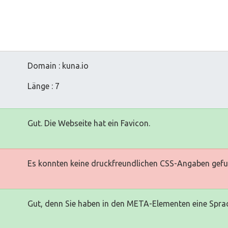
Domain : kuna.io
Länge : 7
Gut. Die Webseite hat ein Favicon.
Es konnten keine druckfreundlichen CSS-Angaben gef
Gut, denn Sie haben in den META-Elementen eine Sprac