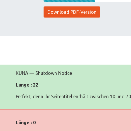
Download PDF-Version
KUNA — Shutdown Notice
Länge : 22
Perfekt, denn Ihr Seitentitel enthält zwischen 10 und 7
Länge : 0