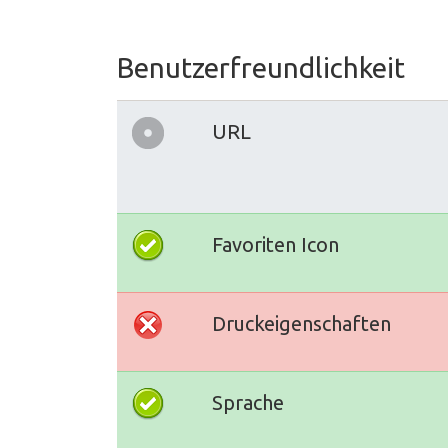
Benutzerfreundlichkeit
URL
Favoriten Icon
Druckeigenschaften
Sprache