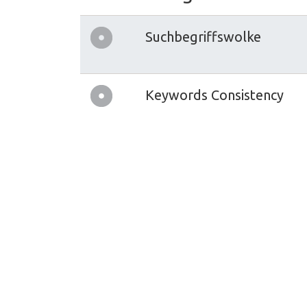
Suchbegriffswolke
Keywords Consistency