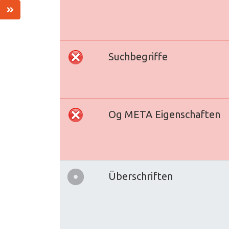
Suchbegriffe
Og META Eigenschaften
Überschriften