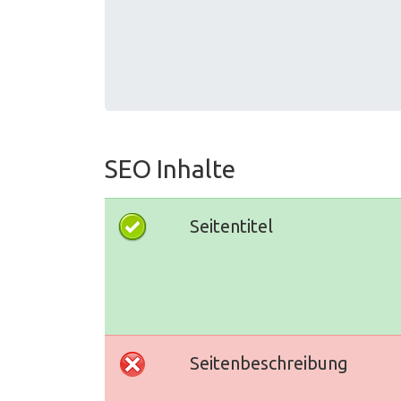
SEO Inhalte
Seitentitel
Seitenbeschreibung