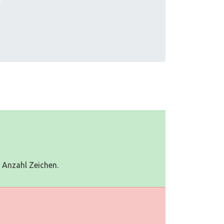
0 Anzahl Zeichen.