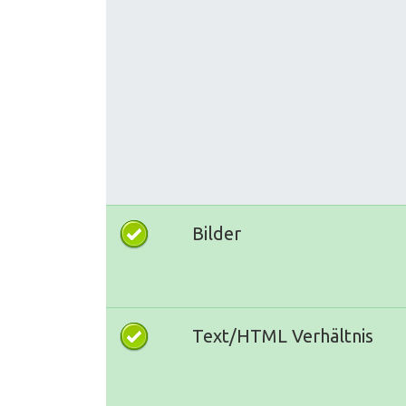
Bilder
Text/HTML Verhältnis