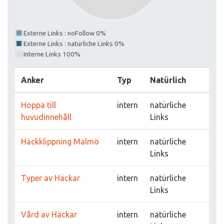
Externe Links : noFollow 0%
Externe Links : natürliche Links 0%
Interne Links 100%
Anker
Typ
Natürlich
Hoppa till
intern
natürliche
huvudinnehåll
Links
Häckklippning Malmö
intern
natürliche
Links
Typer av Häckar
intern
natürliche
Links
Vård av Häckar
intern
natürliche