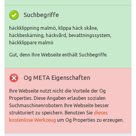
Suchbegriffe
häckklippning malmö, klippa häck skåne,
häckbeskärning, häckvård, bevattningssystem,
häckklippare malmö
Gut, denn Ihre Webseite enthält Suchbegriffe.
Og META Eigenschaften
Ihre Webseite nutzt nicht die Vorteile der Og
Properties. Diese Angaben erlauben sozialen
Suchmaschinenrobotern Ihre Webseite besser
strukturiert zu speichern. Benutzen Sie
dieses
kostenlose Werkzeug
um Og Properties zu erzeugen.