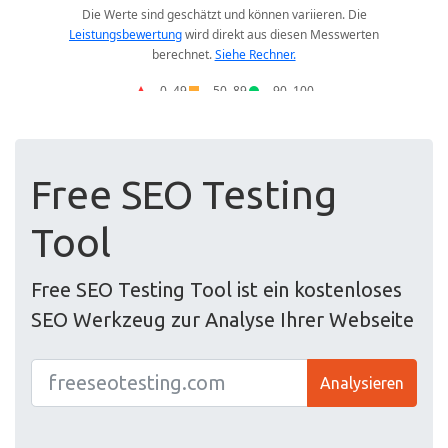
Free SEO Testing
Tool
Free SEO Testing Tool ist ein kostenloses
SEO Werkzeug zur Analyse Ihrer Webseite
Analysieren