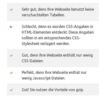
Sehr gut, denn Ihre Webseite benutzt keine
verschachtelten Tabellen.
Schlecht, denn es wurden CSS-Angaben in
HTML-Elementen entdeckt. Diese Angaben
sollten in ein entsprechendes CSS-
Stylesheet verlagert werden.
Gut, denn Ihre Webseite enthält nur wenig
CSS-Dateien.
Perfekt, denn Ihre Webseite enthät nur
wenig Javascript-Dateien.
Gut! Sie nutzen die Vorteile von gzip.