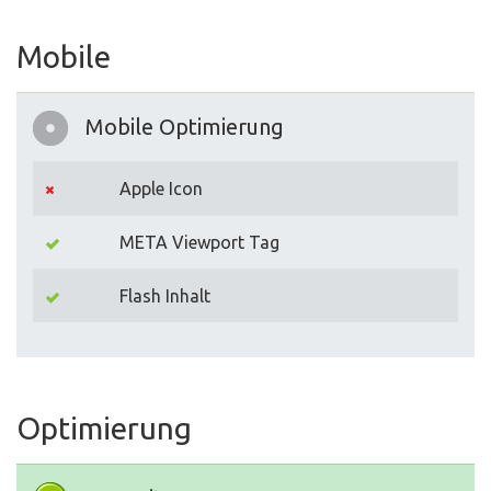
Mobile
Mobile Optimierung
Apple Icon
META Viewport Tag
Flash Inhalt
Optimierung