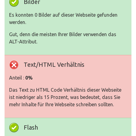
Bilder
Es konnten 0 Bilder auf dieser Webseite gefunden
werden.
Gut, denn die meisten Ihrer Bilder verwenden das
ALT-Attribut.
Text/HTML Verhältnis
Anteil :
0%
Das Text zu HTML Code Verhältnis dieser Webseite
ist niedriger als 15 Prozent, was bedeutet, dass Sie
mehr Inhalte für Ihre Webseite schreiben sollten.
Flash