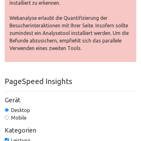
installiert zu erkennen.
Webanalyse erlaubt die Quantifizierung der
Besucherinteraktionen mit Ihrer Seite. Insofern sollte
zumindest ein Analysetool installiert werden. Um die
Befunde abzusichern, empfiehlt sich das parallele
Verwenden eines zweiten Tools.
PageSpeed Insights
Gerät
Desktop
Mobile
Kategorien
Leistung