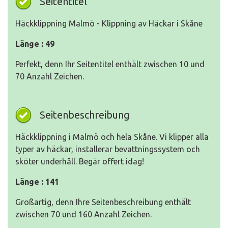
Seitentitel
Häckklippning Malmö - Klippning av Häckar i Skåne
Länge : 49
Perfekt, denn Ihr Seitentitel enthält zwischen 10 und
70 Anzahl Zeichen.
Seitenbeschreibung
Häckklippning i Malmö och hela Skåne. Vi klipper alla
typer av häckar, installerar bevattningssystem och
sköter underhåll. Begär offert idag!
Länge : 141
Großartig, denn Ihre Seitenbeschreibung enthält
zwischen 70 und 160 Anzahl Zeichen.