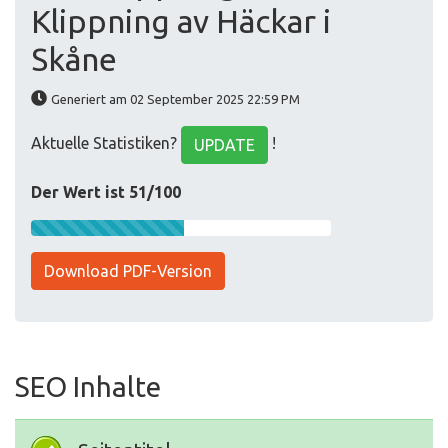
Klippning av Häckar i
Skåne
Generiert am 02 September 2025 22:59 PM
Aktuelle Statistiken?
!
UPDATE
Der Wert ist 51/100
Download PDF-Version
SEO Inhalte