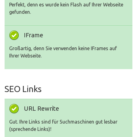
Perfekt, denn es wurde kein Flash auf Ihrer Webseite
gefunden.
IFrame
Großartig, denn Sie verwenden keine IFrames auf
Ihrer Webseite.
SEO Links
URL Rewrite
Gut. Ihre Links sind für Suchmaschinen gut lesbar
(sprechende Links)!