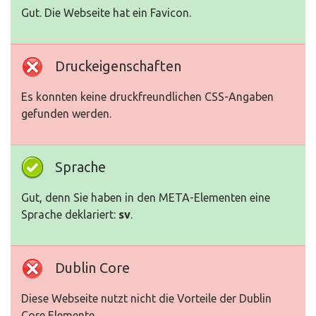
Gut. Die Webseite hat ein Favicon.
Druckeigenschaften
Es konnten keine druckfreundlichen CSS-Angaben
gefunden werden.
Sprache
Gut, denn Sie haben in den META-Elementen eine
Sprache deklariert:
sv
.
Dublin Core
Diese Webseite nutzt nicht die Vorteile der Dublin
Core Elemente.