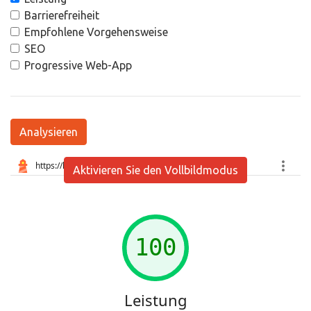
Barrierefreiheit
Empfohlene Vorgehensweise
SEO
Progressive Web-App
Analysieren
Aktivieren Sie den Vollbildmodus