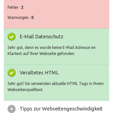
Fehler :
2
Warnungen :
0
E-Mail Datenschutz
Sehr gut, denn es wurde keine E-Mail Adresse im
Klartext auf Ihrer Webseite gefunden.
Veraltetes HTML
Sehr gut! Sie verwenden aktuelle HTML Tags in Ihrem
Webseitenquelltext.
Tipps zur Webseitengeschwindigkeit