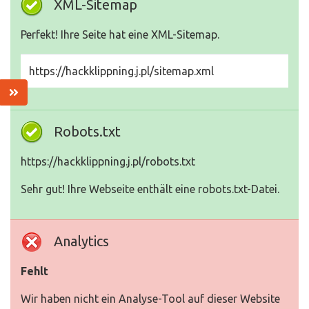
XML-Sitemap
Perfekt! Ihre Seite hat eine XML-Sitemap.
https://hackklippning.j.pl/sitemap.xml
Robots.txt
https://hackklippning.j.pl/robots.txt
Sehr gut! Ihre Webseite enthält eine robots.txt-Datei.
Analytics
Fehlt
Wir haben nicht ein Analyse-Tool auf dieser Website