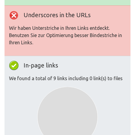
Underscores in the URLs
Wir haben Unterstriche in Ihren Links entdeckt.
Benutzen Sie zur Optimierung besser Bindestriche in
Ihren Links.
In-page links
We found a total of 9 links including 0 link(s) to files