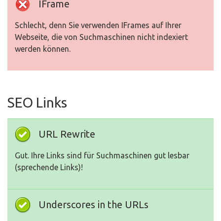
IFrame
Schlecht, denn Sie verwenden IFrames auf Ihrer
Webseite, die von Suchmaschinen nicht indexiert
werden können.
SEO Links
URL Rewrite
Gut. Ihre Links sind für Suchmaschinen gut lesbar
(sprechende Links)!
Underscores in the URLs