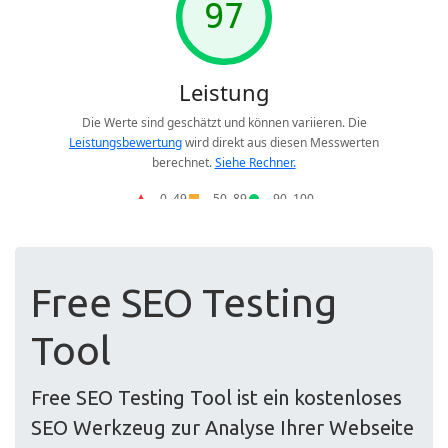
Free SEO Testing
Tool
Free SEO Testing Tool ist ein kostenloses
SEO Werkzeug zur Analyse Ihrer Webseite