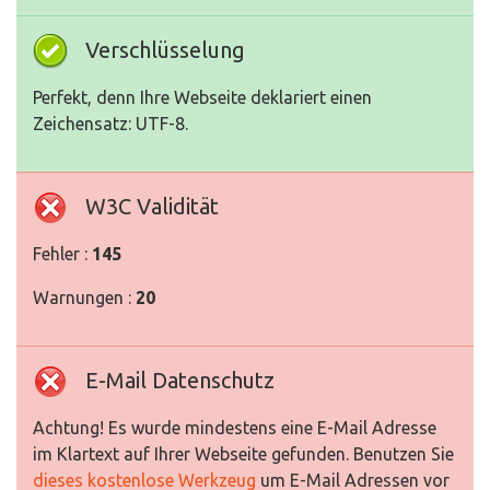
Verschlüsselung
Perfekt, denn Ihre Webseite deklariert einen
Zeichensatz: UTF-8.
W3C Validität
Fehler :
145
Warnungen :
20
E-Mail Datenschutz
Achtung! Es wurde mindestens eine E-Mail Adresse
im Klartext auf Ihrer Webseite gefunden. Benutzen Sie
dieses kostenlose Werkzeug
um E-Mail Adressen vor