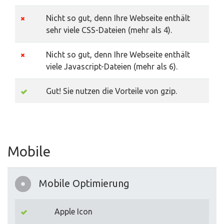
Nicht so gut, denn Ihre Webseite enthält
sehr viele CSS-Dateien (mehr als 4).
Nicht so gut, denn Ihre Webseite enthält
viele Javascript-Dateien (mehr als 6).
Gut! Sie nutzen die Vorteile von gzip.
Mobile
Mobile Optimierung
Apple Icon