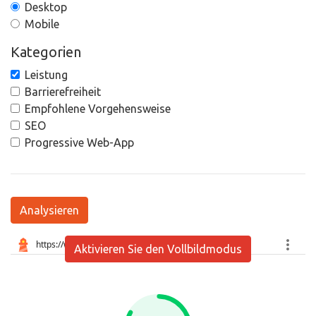
Desktop
Mobile
Kategorien
Leistung
Barrierefreiheit
Empfohlene Vorgehensweise
SEO
Progressive Web-App
Analysieren
Aktivieren Sie den Vollbildmodus