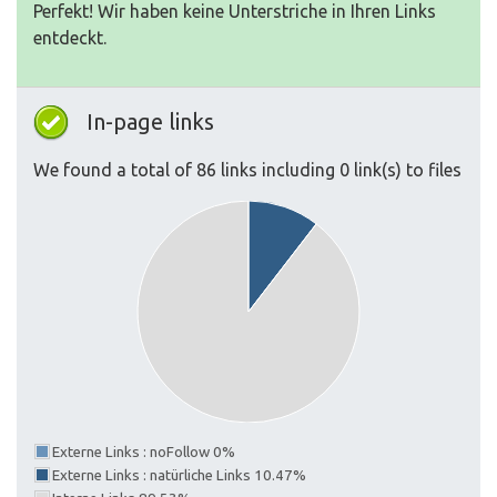
Perfekt! Wir haben keine Unterstriche in Ihren Links
entdeckt.
In-page links
We found a total of 86 links including 0 link(s) to files
Externe Links : noFollow 0%
Externe Links : natürliche Links 10.47%