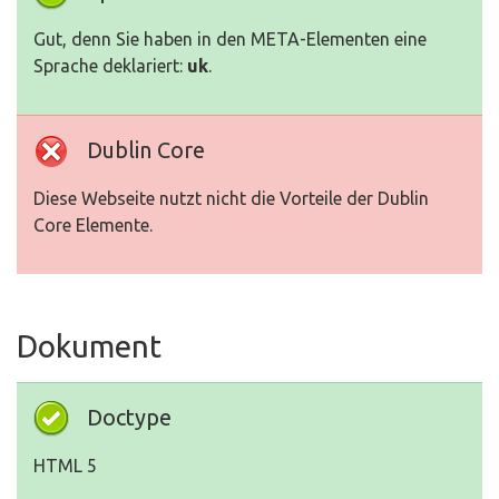
Gut, denn Sie haben in den META-Elementen eine
Sprache deklariert:
uk
.
Dublin Core
Diese Webseite nutzt nicht die Vorteile der Dublin
Core Elemente.
Dokument
Doctype
HTML 5