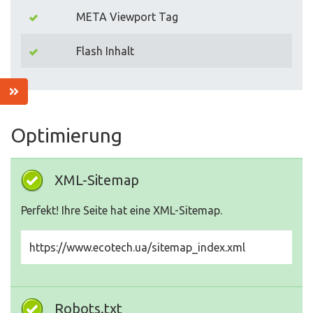
META Viewport Tag
Flash Inhalt
Optimierung
XML-Sitemap
Perfekt! Ihre Seite hat eine XML-Sitemap.
https://www.ecotech.ua/sitemap_index.xml
Robots.txt