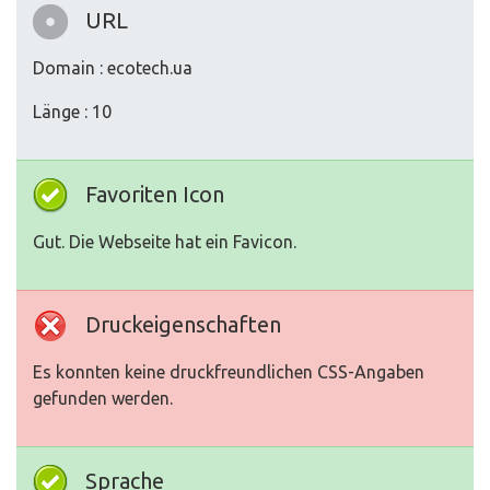
URL
Domain : ecotech.ua
Länge : 10
Favoriten Icon
Gut. Die Webseite hat ein Favicon.
Druckeigenschaften
Es konnten keine druckfreundlichen CSS-Angaben
gefunden werden.
Sprache