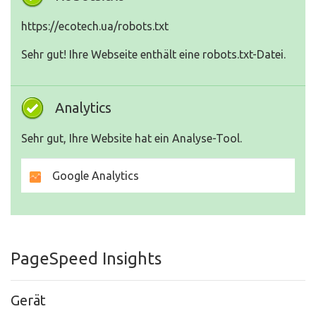
https://ecotech.ua/robots.txt
Sehr gut! Ihre Webseite enthält eine robots.txt-Datei.
Analytics
Sehr gut, Ihre Website hat ein Analyse-Tool.
Google Analytics
PageSpeed Insights
Gerät