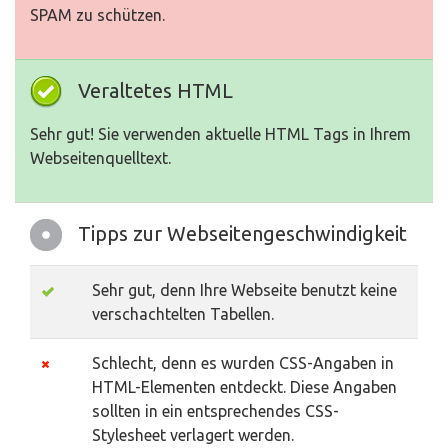
SPAM zu schützen.
Veraltetes HTML
Sehr gut! Sie verwenden aktuelle HTML Tags in Ihrem
Webseitenquelltext.
Tipps zur Webseitengeschwindigkeit
Sehr gut, denn Ihre Webseite benutzt keine
verschachtelten Tabellen.
Schlecht, denn es wurden CSS-Angaben in
HTML-Elementen entdeckt. Diese Angaben
sollten in ein entsprechendes CSS-
Stylesheet verlagert werden.