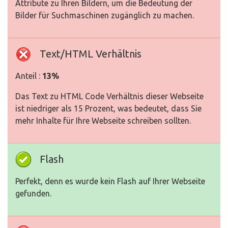
Attribute zu Ihren Bildern, um die Bedeutung der
Bilder für Suchmaschinen zugänglich zu machen.
Text/HTML Verhältnis
Anteil :
13%
Das Text zu HTML Code Verhältnis dieser Webseite
ist niedriger als 15 Prozent, was bedeutet, dass Sie
mehr Inhalte für Ihre Webseite schreiben sollten.
Flash
Perfekt, denn es wurde kein Flash auf Ihrer Webseite
gefunden.