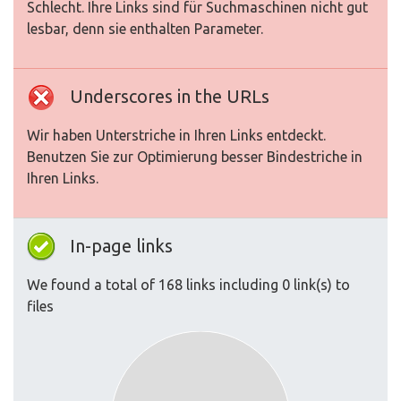
Schlecht. Ihre Links sind für Suchmaschinen nicht gut
lesbar, denn sie enthalten Parameter.
Underscores in the URLs
Wir haben Unterstriche in Ihren Links entdeckt.
Benutzen Sie zur Optimierung besser Bindestriche in
Ihren Links.
In-page links
We found a total of 168 links including 0 link(s) to
files