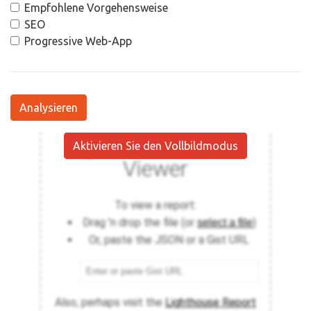
Empfohlene Vorgehensweise
SEO
Progressive Web-App
Analysieren
Aktivieren Sie den Vollbildmodus