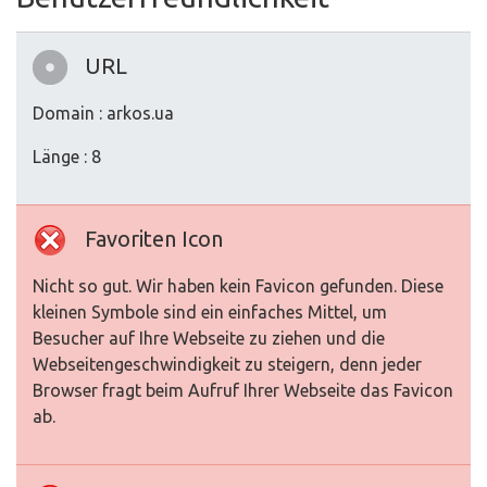
URL
Domain : arkos.ua
Länge : 8
Favoriten Icon
Nicht so gut. Wir haben kein Favicon gefunden. Diese
kleinen Symbole sind ein einfaches Mittel, um
Besucher auf Ihre Webseite zu ziehen und die
Webseitengeschwindigkeit zu steigern, denn jeder
Browser fragt beim Aufruf Ihrer Webseite das Favicon
ab.