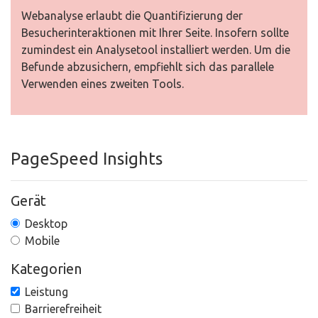
Webanalyse erlaubt die Quantifizierung der
Besucherinteraktionen mit Ihrer Seite. Insofern sollte
zumindest ein Analysetool installiert werden. Um die
Befunde abzusichern, empfiehlt sich das parallele
Verwenden eines zweiten Tools.
PageSpeed Insights
Gerät
Desktop
Mobile
Kategorien
Leistung
Barrierefreiheit