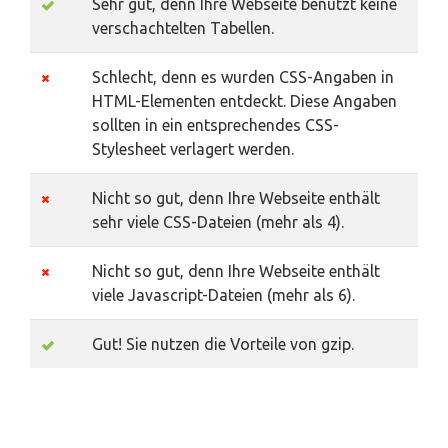
Sehr gut, denn Ihre Webseite benutzt keine
verschachtelten Tabellen.
Schlecht, denn es wurden CSS-Angaben in
HTML-Elementen entdeckt. Diese Angaben
sollten in ein entsprechendes CSS-
Stylesheet verlagert werden.
Nicht so gut, denn Ihre Webseite enthält
sehr viele CSS-Dateien (mehr als 4).
Nicht so gut, denn Ihre Webseite enthält
viele Javascript-Dateien (mehr als 6).
Gut! Sie nutzen die Vorteile von gzip.