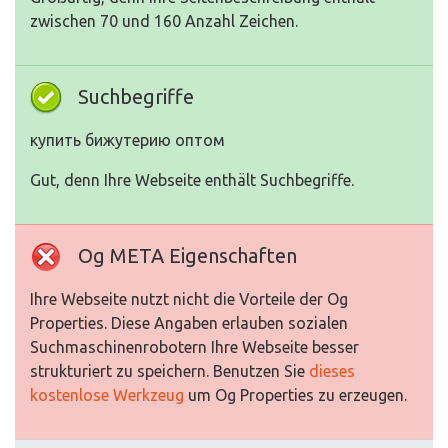
zwischen 70 und 160 Anzahl Zeichen.
Suchbegriffe
купить бижутерию оптом
Gut, denn Ihre Webseite enthält Suchbegriffe.
Og META Eigenschaften
Ihre Webseite nutzt nicht die Vorteile der Og
Properties. Diese Angaben erlauben sozialen
Suchmaschinenrobotern Ihre Webseite besser
strukturiert zu speichern. Benutzen Sie
dieses
kostenlose Werkzeug
um Og Properties zu erzeugen.