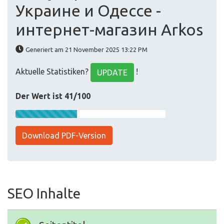
Украине и Одессе -
интернет-магазин Arkos
Generiert am 21 November 2025 13:22 PM
Aktuelle Statistiken?
!
UPDATE
Der Wert ist 41/100
Download PDF-Version
SEO Inhalte