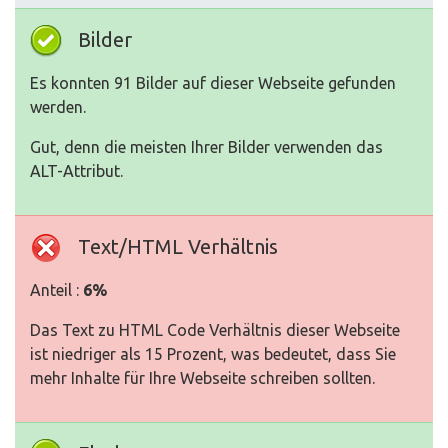
Bilder
Es konnten 91 Bilder auf dieser Webseite gefunden
werden.
Gut, denn die meisten Ihrer Bilder verwenden das
ALT-Attribut.
Text/HTML Verhältnis
Anteil :
6%
Das Text zu HTML Code Verhältnis dieser Webseite
ist niedriger als 15 Prozent, was bedeutet, dass Sie
mehr Inhalte für Ihre Webseite schreiben sollten.