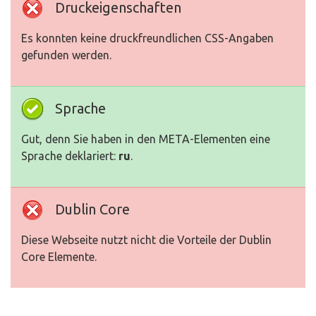
Druckeigenschaften
Es konnten keine druckfreundlichen CSS-Angaben
gefunden werden.
Sprache
Gut, denn Sie haben in den META-Elementen eine
Sprache deklariert:
ru
.
Dublin Core
Diese Webseite nutzt nicht die Vorteile der Dublin
Core Elemente.