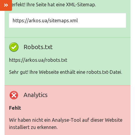
Perfekt! Ihre Seite hat eine XML-Sitemap.
https://arkos.ua/sitemaps.xml
Robots.txt
https://arkos.ua/robots.txt
Sehr gut! Ihre Webseite enthält eine robots.txt-Datei.
Analytics
Fehlt
Wir haben nicht ein Analyse-Tool auf dieser Website
installiert zu erkennen.