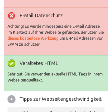
E-Mail Datenschutz
Achtung! Es wurde mindestens eine E-Mail Adresse
im Klartext auf Ihrer Webseite gefunden. Benutzen Sie
dieses kostenlose Werkzeug
um E-Mail Adressen vor
SPAM zu schützen.
Veraltetes HTML
Sehr gut! Sie verwenden aktuelle HTML Tags in Ihrem
Webseitenquelltext.
Tipps zur Webseitengeschwindigkeit