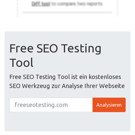
Free SEO Testing
Tool
Free SEO Testing Tool ist ein kostenloses
SEO Werkzeug zur Analyse Ihrer Webseite
Analysieren