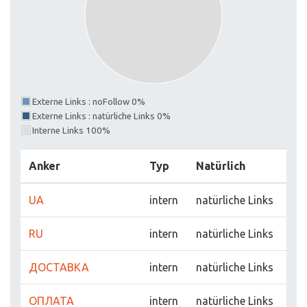
Externe Links : noFollow 0%
Externe Links : natürliche Links 0%
Interne Links 100%
Anker
Typ
Natürlich
UA
intern
natürliche Links
RU
intern
natürliche Links
ДОСТАВКА
intern
natürliche Links
ОПЛАТА
intern
natürliche Links