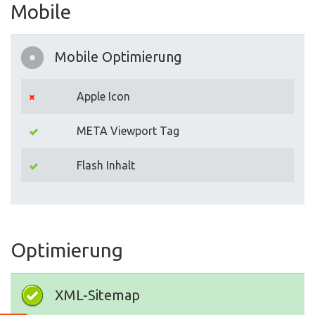
Mobile
Mobile Optimierung
Apple Icon
META Viewport Tag
Flash Inhalt
Optimierung
XML-Sitemap