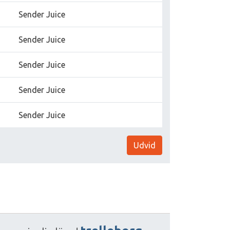
Sender Juice
Sender Juice
Sender Juice
Sender Juice
Sender Juice
Udvid