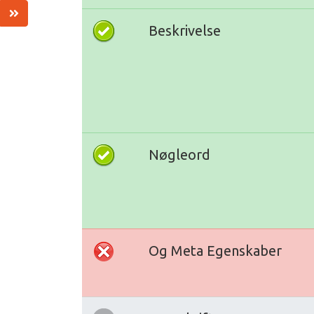
Beskrivelse
Nøgleord
Og Meta Egenskaber