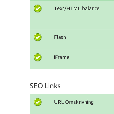
Text/HTML balance
Flash
iFrame
SEO Links
URL Omskrivning