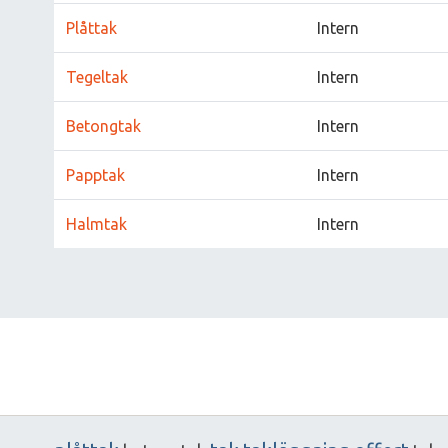
Plåttak
Intern
Tegeltak
Intern
Betongtak
Intern
Papptak
Intern
Halmtak
Intern