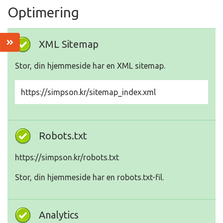
Optimering
XML Sitemap
Stor, din hjemmeside har en XML sitemap.
https://simpson.kr/sitemap_index.xml
Robots.txt
https://simpson.kr/robots.txt
Stor, din hjemmeside har en robots.txt-fil.
Analytics