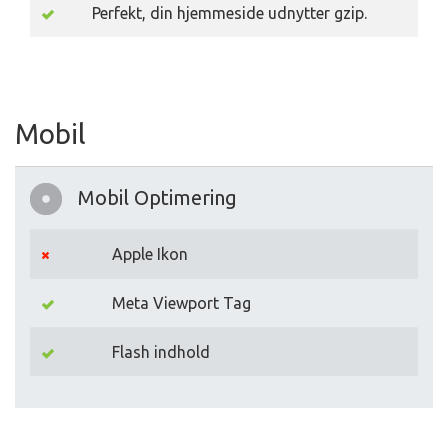
Perfekt, din hjemmeside udnytter gzip.
Mobil
Mobil Optimering
Apple Ikon
Meta Viewport Tag
Flash indhold