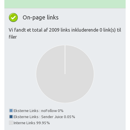
On-page links
Vi fandt et total af 2009 links inkluderende 0 link(s) til
filer
Eksterne Links : noFollow 0%
Eksterne Links : Sender Juice 0.05%
Interne Links 99.95%