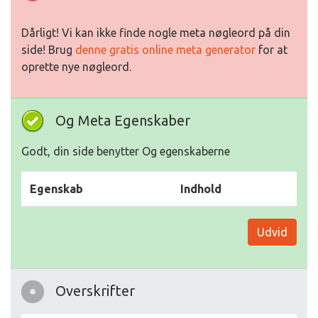
Dårligt! Vi kan ikke finde nogle meta nøgleord på din
side! Brug
denne gratis online meta generator
for at
oprette nye nøgleord.
Og Meta Egenskaber
Godt, din side benytter Og egenskaberne
Egenskab
Indhold
Udvid
Overskrifter