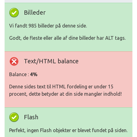
Billeder
Vi fandt 985 billeder på denne side.
Godt, de fleste eller alle af dine billeder har ALT tags.
Text/HTML balance
Balance :
4%
Denne sides text til HTML fordeling er under 15
procent, dette betyder at din side mangler indhold!
Flash
Perfekt, ingen Flash objekter er blevet fundet på siden.