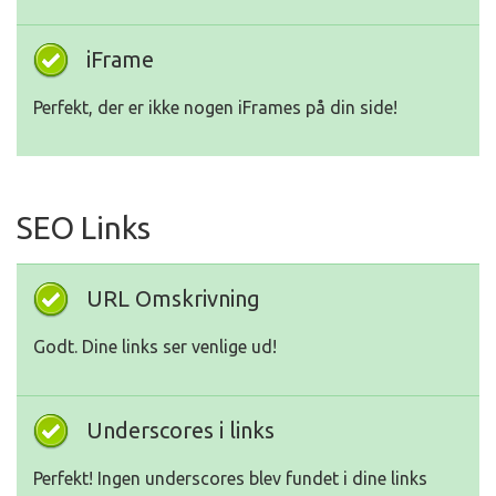
iFrame
Perfekt, der er ikke nogen iFrames på din side!
SEO Links
URL Omskrivning
Godt. Dine links ser venlige ud!
Underscores i links
Perfekt! Ingen underscores blev fundet i dine links