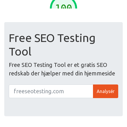
Free SEO Testing
Tool
Free SEO Testing Tool er et gratis SEO
redskab der hjælper med din hjemmeside
Analysér