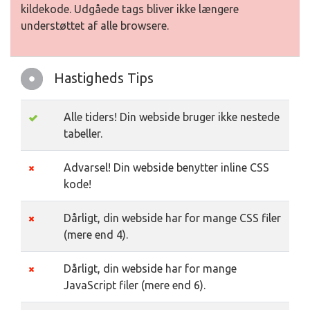
kildekode. Udgåede tags bliver ikke længere
understøttet af alle browsere.
Hastigheds Tips
Alle tiders! Din webside bruger ikke nestede
tabeller.
Advarsel! Din webside benytter inline CSS
kode!
Dårligt, din webside har for mange CSS filer
(mere end 4).
Dårligt, din webside har for mange
JavaScript filer (mere end 6).