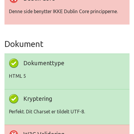
Denne side benytter IKKE Dublin Core principperne.
Dokument
Dokumenttype
HTML 5
Kryptering
Perfekt. Dit Charset er tildelt UTF-8.