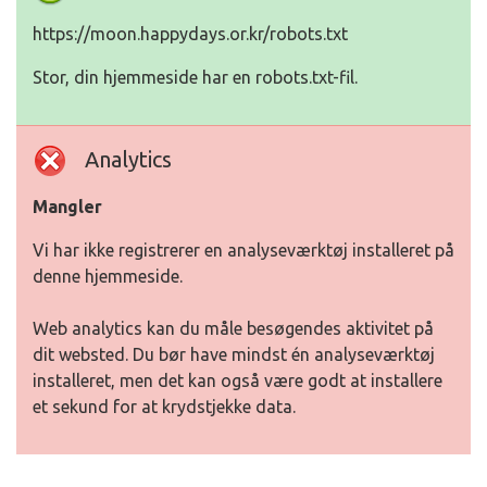
https://moon.happydays.or.kr/robots.txt
Stor, din hjemmeside har en robots.txt-fil.
Analytics
Mangler
Vi har ikke registrerer en analyseværktøj installeret på
denne hjemmeside.
Web analytics kan du måle besøgendes aktivitet på
dit websted. Du bør have mindst én analyseværktøj
installeret, men det kan også være godt at installere
et sekund for at krydstjekke data.