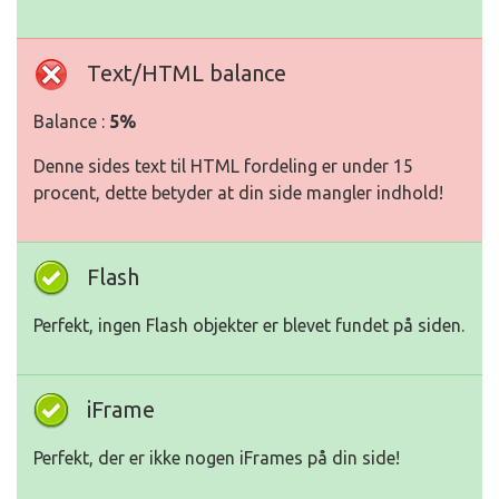
Text/HTML balance
Balance :
5%
Denne sides text til HTML fordeling er under 15
procent, dette betyder at din side mangler indhold!
Flash
Perfekt, ingen Flash objekter er blevet fundet på siden.
iFrame
Perfekt, der er ikke nogen iFrames på din side!