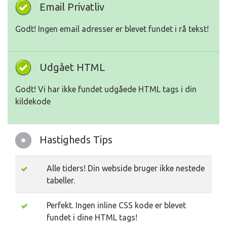
Email Privatliv
Godt! Ingen email adresser er blevet fundet i rå tekst!
Udgået HTML
Godt! Vi har ikke fundet udgåede HTML tags i din
kildekode
Hastigheds Tips
Alle tiders! Din webside bruger ikke nestede
tabeller.
Perfekt. Ingen inline CSS kode er blevet
fundet i dine HTML tags!