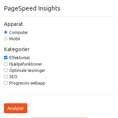
PageSpeed Insights
Apparat
Computer
Mobil
Kategorier
Effektivitet
Hjælpefunktioner
Optimale løsninger
SEO
Progressiv webapp
Analysér