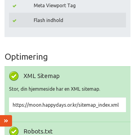
Meta Viewport Tag
Flash indhold
Optimering
XML Sitemap
Stor, din hjemmeside har en XML sitemap.
https://moon.happydays.or.kr/sitemap_index.xml
Robots.txt