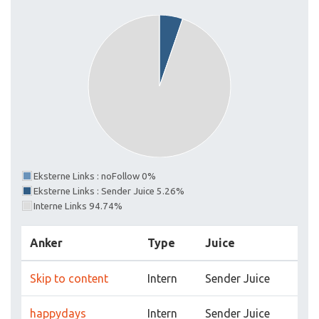
Eksterne Links : noFollow 0%
Eksterne Links : Sender Juice 5.26%
Interne Links 94.74%
Anker
Type
Juice
Skip to content
Intern
Sender Juice
happydays
Intern
Sender Juice