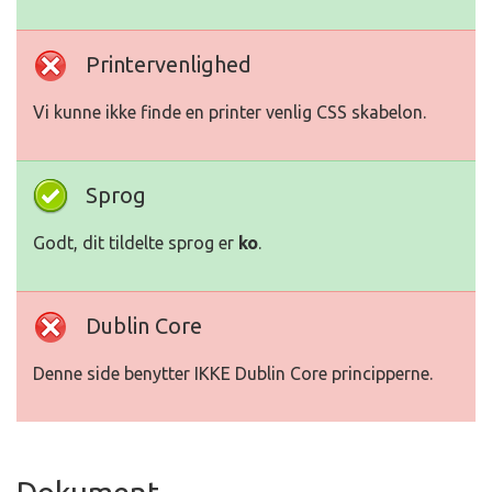
Printervenlighed
Vi kunne ikke finde en printer venlig CSS skabelon.
Sprog
Godt, dit tildelte sprog er
ko
.
Dublin Core
Denne side benytter IKKE Dublin Core principperne.