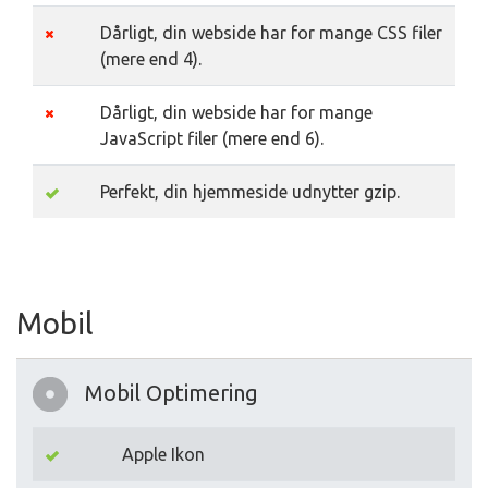
Dårligt, din webside har for mange CSS filer
(mere end 4).
Dårligt, din webside har for mange
JavaScript filer (mere end 6).
Perfekt, din hjemmeside udnytter gzip.
Mobil
Mobil Optimering
Apple Ikon