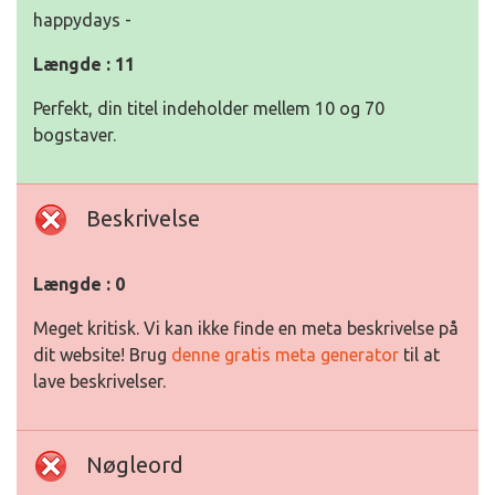
happydays -
Længde : 11
Perfekt, din titel indeholder mellem 10 og 70
bogstaver.
Beskrivelse
Længde : 0
Meget kritisk. Vi kan ikke finde en meta beskrivelse på
dit website! Brug
denne gratis meta generator
til at
lave beskrivelser.
Nøgleord