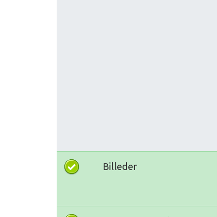
Billeder