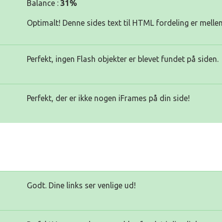
Balance :
31%
Optimalt! Denne sides text til HTML fordeling er melle
Perfekt, ingen Flash objekter er blevet fundet på siden.
Perfekt, der er ikke nogen iFrames på din side!
Godt. Dine links ser venlige ud!