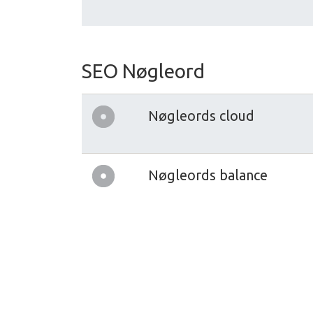
SEO Nøgleord
Nøgleords cloud
Nøgleords balance