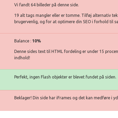
Vi fandt 64 billeder på denne side.
19 alt tags mangler eller er tomme. Tilføj alternativ tek
brugervenlig, og for at optimere din SEO i forhold til 
Balance :
10%
Denne sides text til HTML fordeling er under 15 procen
indhold!
Perfekt, ingen Flash objekter er blevet fundet på siden.
Beklager! Din side har iFrames og det kan medføre i yd