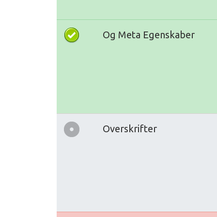
Og Meta Egenskaber
Overskrifter