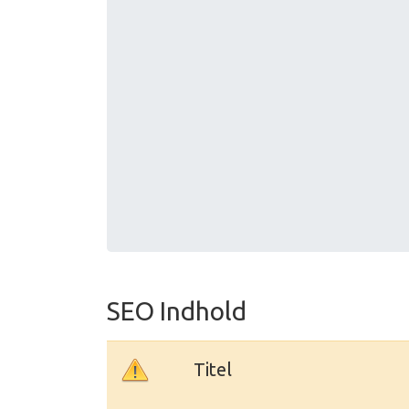
SEO Indhold
Titel