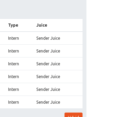
Type
Juice
Intern
Sender Juice
Intern
Sender Juice
Intern
Sender Juice
Intern
Sender Juice
Intern
Sender Juice
Intern
Sender Juice