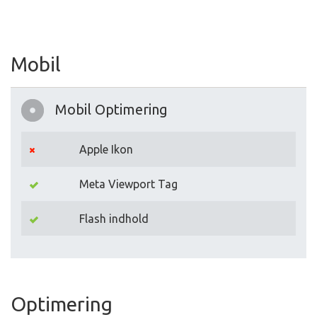
Mobil
Mobil Optimering
Apple Ikon
Meta Viewport Tag
Flash indhold
Optimering