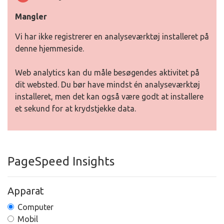
Mangler
Vi har ikke registrerer en analyseværktøj installeret på
denne hjemmeside.
Web analytics kan du måle besøgendes aktivitet på
dit websted. Du bør have mindst én analyseværktøj
installeret, men det kan også være godt at installere
et sekund for at krydstjekke data.
PageSpeed Insights
Apparat
Computer
Mobil