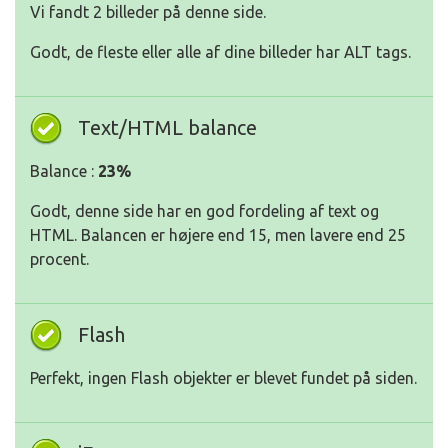
Vi fandt 2 billeder på denne side.
Godt, de fleste eller alle af dine billeder har ALT tags.
Text/HTML balance
Balance :
23%
Godt, denne side har en god fordeling af text og
HTML. Balancen er højere end 15, men lavere end 25
procent.
Flash
Perfekt, ingen Flash objekter er blevet fundet på siden.