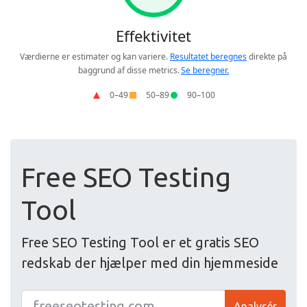
Free SEO Testing
Tool
Free SEO Testing Tool er et gratis SEO
redskab der hjælper med din hjemmeside
Analysér