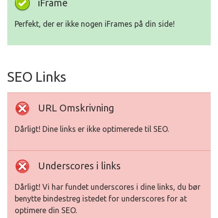
iFrame
Perfekt, der er ikke nogen iFrames på din side!
SEO Links
URL Omskrivning
Dårligt! Dine links er ikke optimerede til SEO.
Underscores i links
Dårligt! Vi har fundet underscores i dine links, du bør
benytte bindestreg istedet for underscores for at
optimere din SEO.