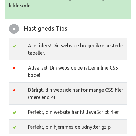
kildekode
Hastigheds Tips
Alle tiders! Din webside bruger ikke nestede
tabeller.
Advarsel! Din webside benytter inline CSS
kode!
Dårligt, din webside har for mange CSS filer
(mere end 4).
Perfekt, din website har få JavaScript filer.
Perfekt, din hjemmeside udnytter gzip.