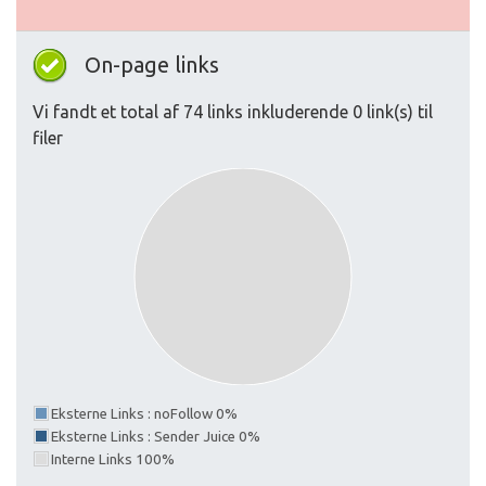
On-page links
Vi fandt et total af 74 links inkluderende 0 link(s) til
filer
Eksterne Links : noFollow 0%
Eksterne Links : Sender Juice 0%
Interne Links 100%