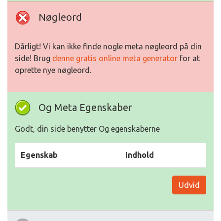
Nøgleord
Dårligt! Vi kan ikke finde nogle meta nøgleord på din
side! Brug
denne gratis online meta generator
for at
oprette nye nøgleord.
Og Meta Egenskaber
Godt, din side benytter Og egenskaberne
Egenskab
Indhold
Udvid