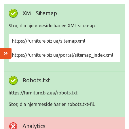
XML Sitemap
Stor, din hjemmeside har en XML sitemap.
https://furniture.biz.ua/sitemap.xml
https://furniture.biz.ua/portal/sitemap_index.xml
Robots.txt
https://furniture.biz.ua/robots.txt
Stor, din hjemmeside har en robots.txt-fil.
Analytics