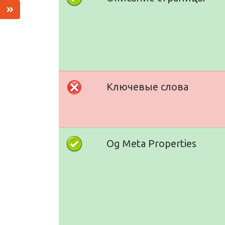
Ключевые слова
Og Meta Properties