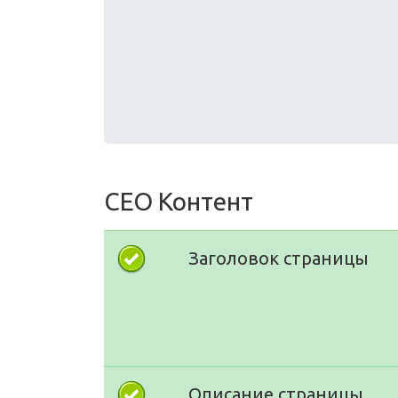
СЕО Контент
Заголовок страницы
Описание страницы