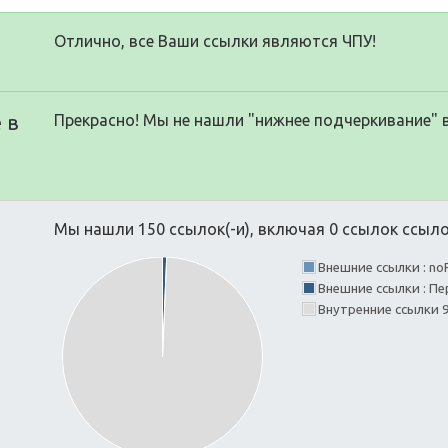
Отлично, все Ваши ссылки являются ЧПУ!
 в
Прекрасно! Мы не нашли "нижнее подчеркивание" 
Мы нашли 150 ссылок(-и), включая 0 ссылок ссылок
Внешние ссылки : no
Внешние ссылки : Пе
Внутренние ссылки 