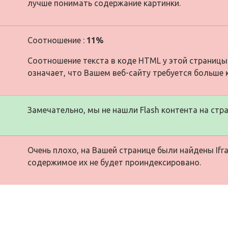
лучше понимать содержание картинки.
Соотношение :
11%
Соотношение текста в коде HTML у этой страницы
означает, что Вашем веб-сайту требуется больше 
Замечательно, мы не нашли Flash контента на стра
Очень плохо, на Вашей странице были найдены Ifra
содержимое их не будет проиндексировано.