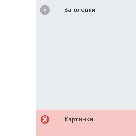
Заголовки
Картинки