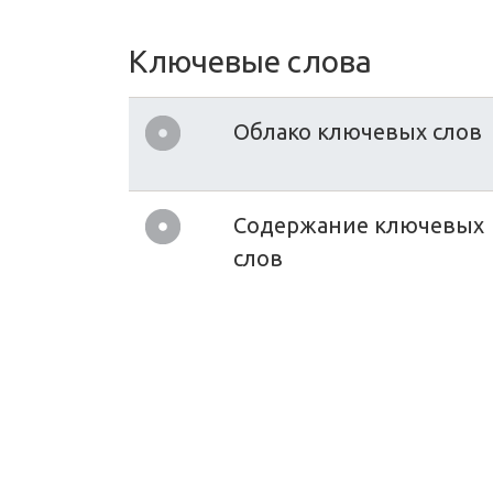
Ключевые слова
Облако ключевых слов
Содержание ключевых
слов