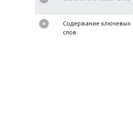
Содержание ключевых
слов