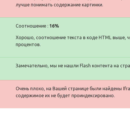
лучше понимать содержание картинки.
Соотношение :
16%
Хорошо, соотношение текста в коде HTML выше, че
процентов.
Замечательно, мы не нашли Flash контента на стра
Очень плохо, на Вашей странице были найдены Ifra
содержимое их не будет проиндексировано.