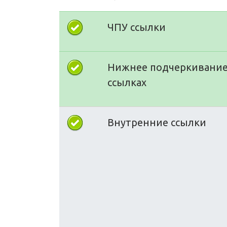
ЧПУ ссылки
Нижнее подчеркивание
ссылках
Внутренние ссылки