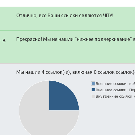
Отлично, все Ваши ссылки являются ЧПУ!
 в
Прекрасно! Мы не нашли "нижнее подчеркивание" 
Мы нашли 4 ссылок(-и), включая 0 ссылок ссылок(-
Внешние ссылки : no
Внешние ссылки : П
Внутренние ссылки 