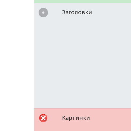
Заголовки
Картинки