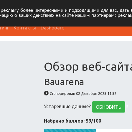
 рекламу более интересными и подходящими для вас, дать 
ацию о ваших действиях на сайте нашим партнерам: рекла
тинг
Контакты
Dashboard
Обзор веб-сайт
Bauarena
Сгенерирован 02 Декабря 2025 11:52
Устаревшие данные?
!
ОБНОВИТЬ
Набрано баллов: 59/100