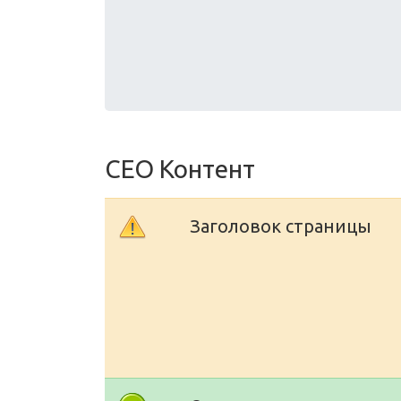
СЕО Контент
Заголовок страницы