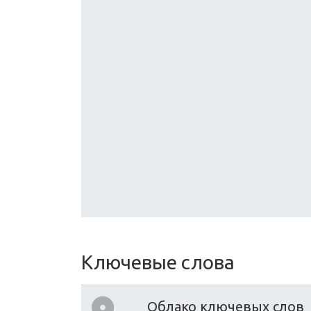
Ключевые слова
Облако ключевых слов