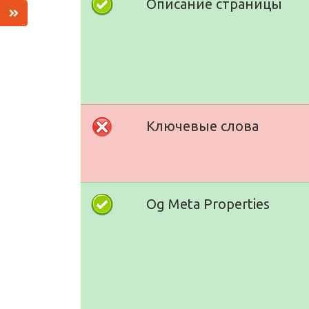
Описание страницы
Ключевые слова
Og Meta Properties