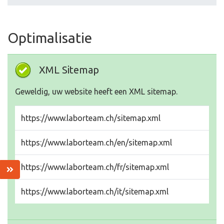
Optimalisatie
XML Sitemap
Geweldig, uw website heeft een XML sitemap.
https://www.laborteam.ch/sitemap.xml
https://www.laborteam.ch/en/sitemap.xml
https://www.laborteam.ch/fr/sitemap.xml
https://www.laborteam.ch/it/sitemap.xml