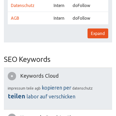
Datenschutz
Intern
doFollow
AGB
Intern
doFollow
Expand
SEO Keywords
Keywords Cloud
kopieren
per
impressum
teile
agb
datenschutz
teilen
labor
auf
verschicken