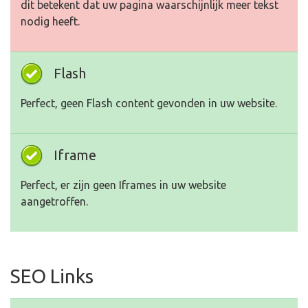
dit betekent dat uw pagina waarschijnlijk meer tekst
nodig heeft.
Flash
Perfect, geen Flash content gevonden in uw website.
Iframe
Perfect, er zijn geen Iframes in uw website
aangetroffen.
SEO Links