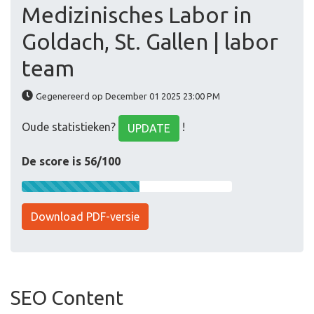
Medizinisches Labor in
Goldach, St. Gallen | labor
team
Gegenereerd op December 01 2025 23:00 PM
Oude statistieken?
!
UPDATE
De score is 56/100
Download PDF-versie
SEO Content