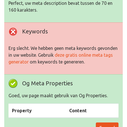
Perfect, uw meta description bevat tussen de 70 en
160 karakters.
Keywords
Erg slecht. We hebben geen meta keywords gevonden
in uw website. Gebruik
deze gratis online meta tags
generator
om keywords te genereren.
Og Meta Properties
Goed, uw page maakt gebruik van Og Properties.
Property
Content