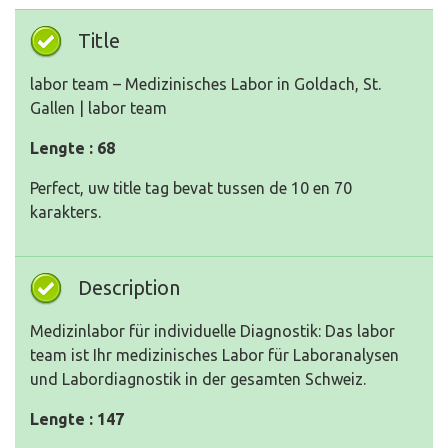
Title
labor team – Medizinisches Labor in Goldach, St.
Gallen | labor team
Lengte : 68
Perfect, uw title tag bevat tussen de 10 en 70
karakters.
Description
Medizinlabor für individuelle Diagnostik: Das labor
team ist Ihr medizinisches Labor für Laboranalysen
und Labordiagnostik in der gesamten Schweiz.
Lengte : 147