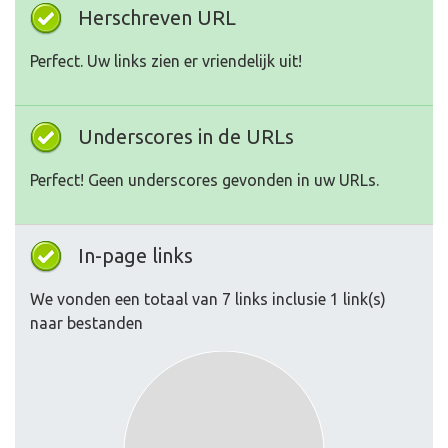
Herschreven URL
Perfect. Uw links zien er vriendelijk uit!
Underscores in de URLs
Perfect! Geen underscores gevonden in uw URLs.
In-page links
We vonden een totaal van 7 links inclusie 1 link(s)
naar bestanden