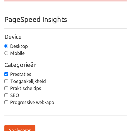
PageSpeed Insights
Device
Desktop
Mobile
Categorieën
Prestaties
Toegankelijkheid
Praktische tips
SEO
Progressive web-app
Analyseren