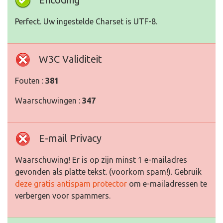
Perfect. Uw ingestelde Charset is UTF-8.
W3C Validiteit
Fouten :
381
Waarschuwingen :
347
E-mail Privacy
Waarschuwing! Er is op zijn minst 1 e-mailadres
gevonden als platte tekst. (voorkom spam!). Gebruik
deze gratis antispam protector
om e-mailadressen te
verbergen voor spammers.