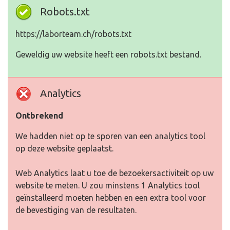
Robots.txt
https://laborteam.ch/robots.txt
Geweldig uw website heeft een robots.txt bestand.
Analytics
Ontbrekend
We hadden niet op te sporen van een analytics tool
op deze website geplaatst.
Web Analytics laat u toe de bezoekersactiviteit op uw
website te meten. U zou minstens 1 Analytics tool
geïnstalleerd moeten hebben en een extra tool voor
de bevestiging van de resultaten.