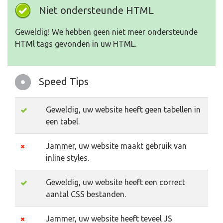
Niet ondersteunde HTML
Geweldig! We hebben geen niet meer ondersteunde
HTMl tags gevonden in uw HTML.
Speed Tips
Geweldig, uw website heeft geen tabellen in
een tabel.
Jammer, uw website maakt gebruik van
inline styles.
Geweldig, uw website heeft een correct
aantal CSS bestanden.
Jammer, uw website heeft teveel JS