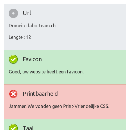
Url
Domein : laborteam.ch
Lengte : 12
Favicon
Goed, uw website heeft een favicon.
Printbaarheid
Jammer. We vonden geen Print-Vriendelijke CSS.
Taal