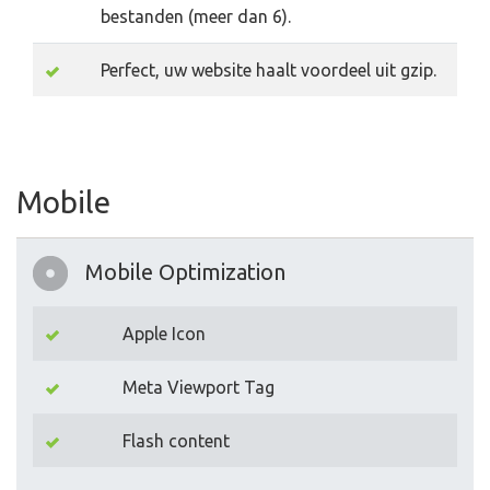
bestanden (meer dan 6).
Perfect, uw website haalt voordeel uit gzip.
Mobile
Mobile Optimization
Apple Icon
Meta Viewport Tag
Flash content