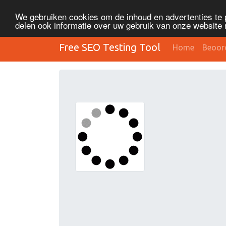
We gebruiken cookies om de inhoud en advertenties te 
delen ook informatie over uw gebruik van onze website 
Free SEO Testing Tool
Home
Beoor