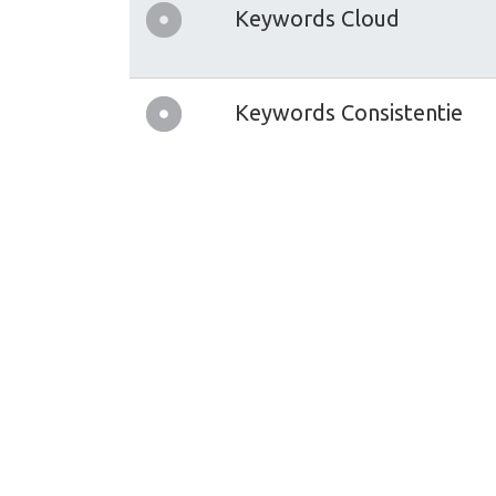
Keywords Cloud
Keywords Consistentie