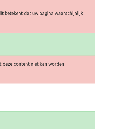
it betekent dat uw pagina waarschijnlijk
at deze content niet kan worden