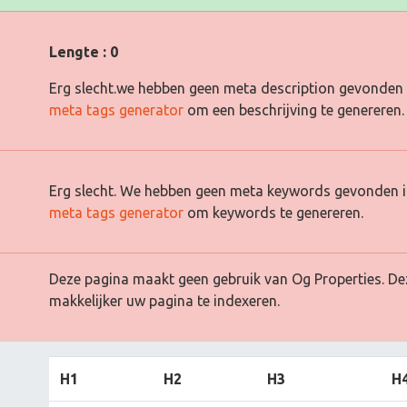
Lengte : 0
Erg slecht.we hebben geen meta description gevonden 
meta tags generator
om een beschrijving te genereren.
Erg slecht. We hebben geen meta keywords gevonden i
meta tags generator
om keywords te genereren.
Deze pagina maakt geen gebruik van Og Properties. De
makkelijker uw pagina te indexeren.
H1
H2
H3
H