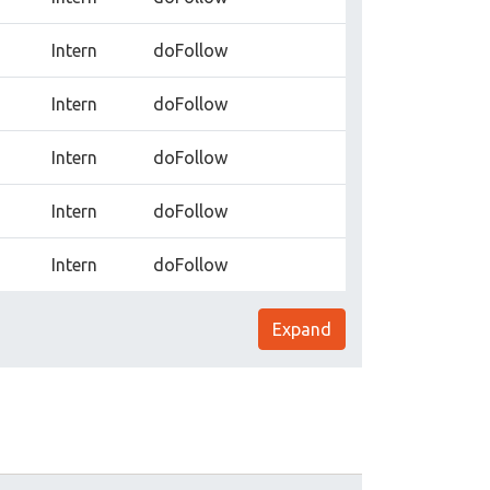
Intern
doFollow
Intern
doFollow
Intern
doFollow
Intern
doFollow
Intern
doFollow
Expand