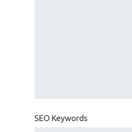
SEO Keywords