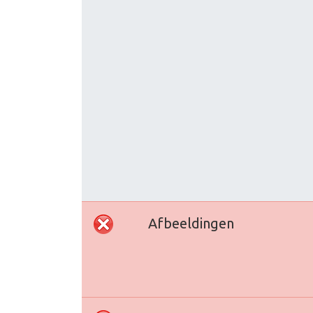
Afbeeldingen