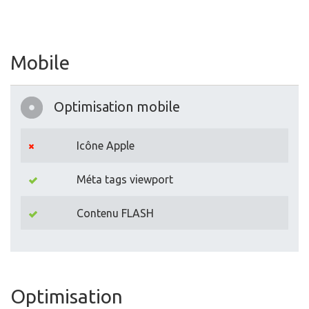
Mobile
Optimisation mobile
Icône Apple
Méta tags viewport
Contenu FLASH
Optimisation