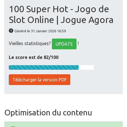
100 Super Hot - Jogo de
Slot Online | Jogue Agora
Généré le 31 Janvier 2026 16:59
Vieilles statistiques?
!
UPDATE
Le score est de 82/100
Télécharger la version PDF
Optimisation du contenu