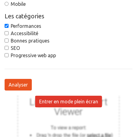
Mobile
Les catégories
Performances
Accessibilité
Bonnes pratiques
SEO
Progressive web app
Analyser
Entrer en mode plein écran