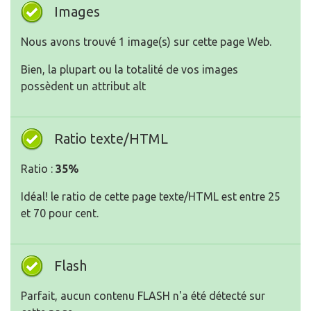
Images
Nous avons trouvé 1 image(s) sur cette page Web.
Bien, la plupart ou la totalité de vos images
possèdent un attribut alt
Ratio texte/HTML
Ratio :
35%
Idéal! le ratio de cette page texte/HTML est entre 25
et 70 pour cent.
Flash
Parfait, aucun contenu FLASH n'a été détecté sur