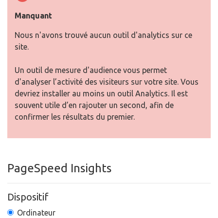
Manquant
Nous n'avons trouvé aucun outil d'analytics sur ce
site.
Un outil de mesure d'audience vous permet
d'analyser l’activité des visiteurs sur votre site. Vous
devriez installer au moins un outil Analytics. Il est
souvent utile d’en rajouter un second, afin de
confirmer les résultats du premier.
PageSpeed Insights
Dispositif
Ordinateur