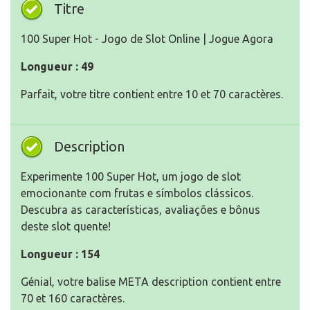
Titre
100 Super Hot - Jogo de Slot Online | Jogue Agora
Longueur : 49
Parfait, votre titre contient entre 10 et 70 caractères.
Description
Experimente 100 Super Hot, um jogo de slot
emocionante com frutas e símbolos clássicos.
Descubra as características, avaliações e bônus
deste slot quente!
Longueur : 154
Génial, votre balise META description contient entre
70 et 160 caractères.