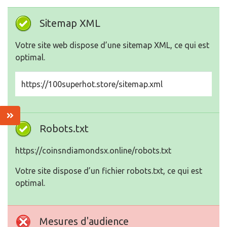
Sitemap XML
Votre site web dispose d’une sitemap XML, ce qui est
optimal.
https://100superhot.store/sitemap.xml
Robots.txt
https://coinsndiamondsx.online/robots.txt
Votre site dispose d’un fichier robots.txt, ce qui est
optimal.
Mesures d'audience