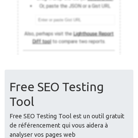
Free SEO Testing
Tool
Free SEO Testing Tool est un outil gratuit
de référencement qui vous aidera à
analyser vos pages web