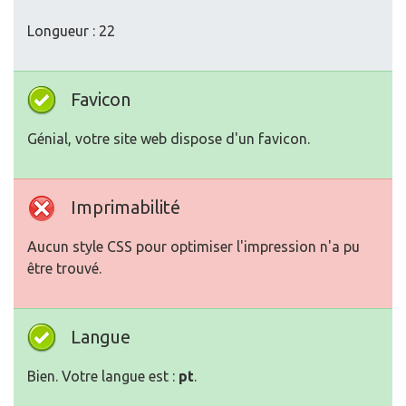
Longueur : 22
Favicon
Génial, votre site web dispose d'un favicon.
Imprimabilité
Aucun style CSS pour optimiser l'impression n'a pu
être trouvé.
Langue
Bien. Votre langue est :
pt
.