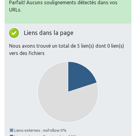
Parfait! Aucuns soulignements détectés dans vos
URLs.
Liens dans la page
Nous avons trouvé un total de 5 lien(s) dont 0 lien(s)
vers des fichiers
Liens externes : noFollow 0%