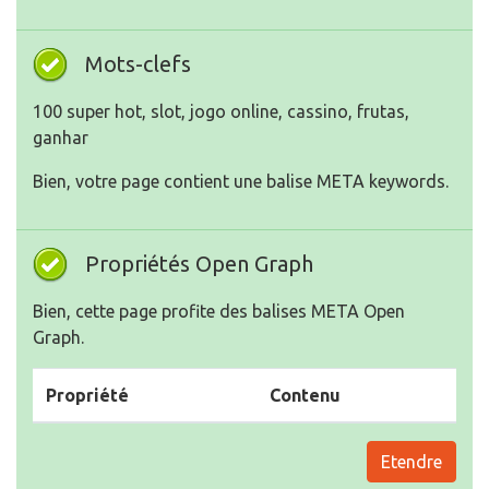
Mots-clefs
100 super hot, slot, jogo online, cassino, frutas,
ganhar
Bien, votre page contient une balise META keywords.
Propriétés Open Graph
Bien, cette page profite des balises META Open
Graph.
Propriété
Contenu
Etendre