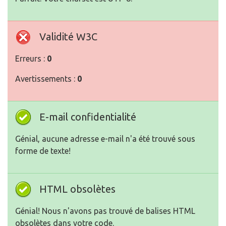
Validité W3C
Erreurs :
0
Avertissements :
0
E-mail confidentialité
Génial, aucune adresse e-mail n'a été trouvé sous
forme de texte!
HTML obsolètes
Génial! Nous n'avons pas trouvé de balises HTML
obsolètes dans votre code.