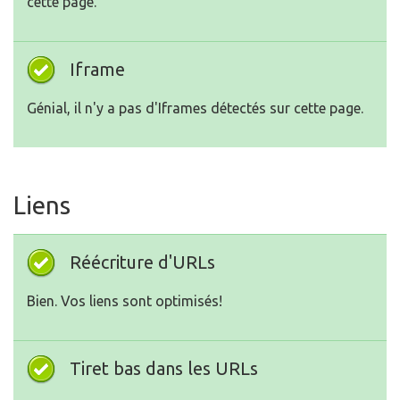
cette page.
Iframe
Génial, il n'y a pas d'Iframes détectés sur cette page.
Liens
Réécriture d'URLs
Bien. Vos liens sont optimisés!
Tiret bas dans les URLs