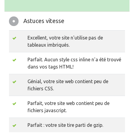
Astuces vitesse
Excellent, votre site n'utilise pas de
tableaux imbriqués.
Parfait. Aucun style css inline n'a été trouvé
dans vos tags HTML!
Génial, votre site web contient peu de
fichiers CSS.
Parfait, votre site web contient peu de
fichiers javascript.
Parfait : votre site tire parti de gzip.