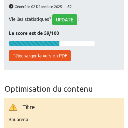
Généré le 02 Décembre 2025 11:52
Vieilles statistiques?
!
UPDATE
Le score est de 59/100
Télécharger la version PDF
Optimisation du contenu
Titre
Bauarena