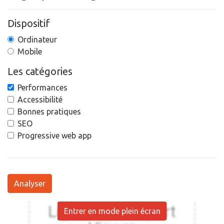
Dispositif
Ordinateur
Mobile
Les catégories
Performances
Accessibilité
Bonnes pratiques
SEO
Progressive web app
Analyser
Entrer en mode plein écran