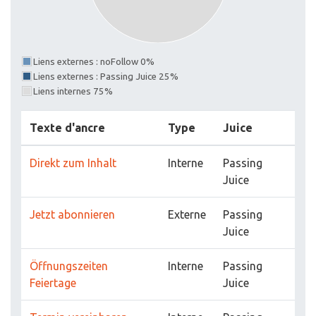
Liens externes : noFollow 0%
Liens externes : Passing Juice 25%
Liens internes 75%
Texte d'ancre
Type
Juice
Direkt zum Inhalt
Interne
Passing
Juice
Jetzt abonnieren
Externe
Passing
Juice
Öffnungszeiten
Interne
Passing
Feiertage
Juice