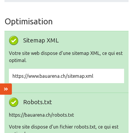
Optimisation
Sitemap XML
Votre site web dispose d’une sitemap XML, ce qui est
optimal.
https://www.bauarena.ch/sitemap.xml
Robots.txt
https://bauarena.ch/robots.txt
Votre site dispose d’un fichier robots.txt, ce qui est