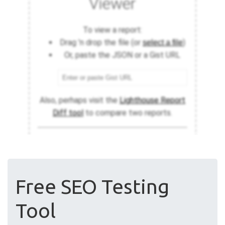
Free SEO Testing
Tool