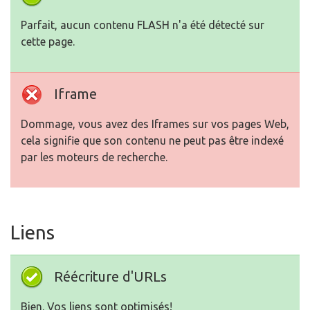
Parfait, aucun contenu FLASH n'a été détecté sur
cette page.
Iframe
Dommage, vous avez des Iframes sur vos pages Web,
cela signifie que son contenu ne peut pas être indexé
par les moteurs de recherche.
Liens
Réécriture d'URLs
Bien. Vos liens sont optimisés!