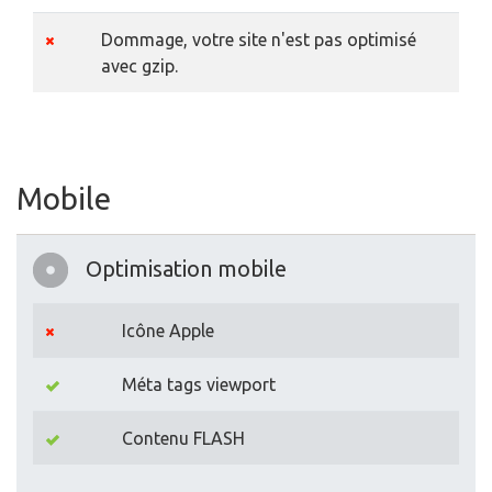
Dommage, votre site n'est pas optimisé
avec gzip.
Mobile
Optimisation mobile
Icône Apple
Méta tags viewport
Contenu FLASH