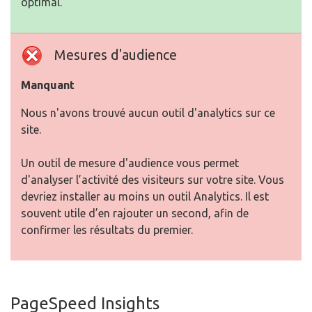
optimal.
Mesures d'audience
Manquant
Nous n'avons trouvé aucun outil d'analytics sur ce
site.
Un outil de mesure d'audience vous permet
d'analyser l’activité des visiteurs sur votre site. Vous
devriez installer au moins un outil Analytics. Il est
souvent utile d’en rajouter un second, afin de
confirmer les résultats du premier.
PageSpeed Insights