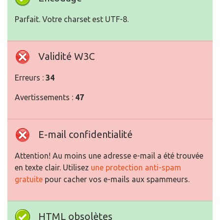
Parfait. Votre charset est UTF-8.
Validité W3C
Erreurs :
34
Avertissements :
47
E-mail confidentialité
Attention! Au moins une adresse e-mail a été trouvée
en texte clair. Utilisez
une protection anti-spam
gratuite
pour cacher vos e-mails aux spammeurs.
HTML obsolètes