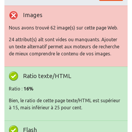
Images
Nous avons trouvé 62 image(s) sur cette page Web.
24 attribut(s) alt sont vides ou manquants. Ajouter
un texte alternatif permet aux moteurs de recherche
de mieux comprendre le contenu de vos images.
Ratio texte/HTML
Ratio :
16%
Bien, le ratio de cette page texte/HTML est supérieur
à 15, mais inférieur à 25 pour cent.
Flash