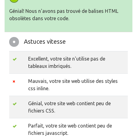
Génial! Nous n'avons pas trouvé de balises HTML
obsolètes dans votre code.
Astuces vitesse
Excellent, votre site n'utilise pas de
tableaux imbriqués.
Mauvais, votre site web utilise des styles
css inline.
Génial, votre site web contient peu de
fichiers CSS.
Parfait, votre site web contient peu de
fichiers javascript.