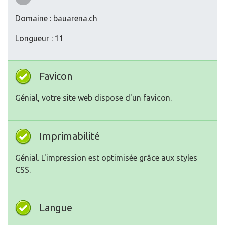
Domaine : bauarena.ch
Longueur : 11
Favicon
Génial, votre site web dispose d'un favicon.
Imprimabilité
Génial. L'impression est optimisée grâce aux styles
CSS.
Langue