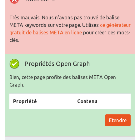
Très mauvais. Nous n'avons pas trouvé de balise
META keywords sur votre page. Utilisez
ce générateur
gratuit de balises META en ligne
pour créer des mots-
clés.
Propriétés Open Graph
Bien, cette page profite des balises META Open
Graph.
Propriété
Contenu
Etendre