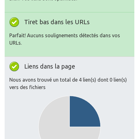
Tiret bas dans les URLs
Parfait! Aucuns soulignements détectés dans vos
URLs.
Liens dans la page
Nous avons trouvé un total de 4 lien(s) dont 0 lien(s)
vers des fichiers