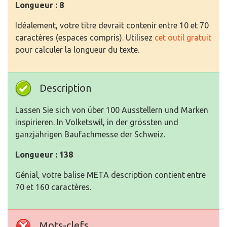
Longueur : 8
Idéalement, votre titre devrait contenir entre 10 et 70
caractères (espaces compris). Utilisez
cet outil gratuit
pour calculer la longueur du texte.
Description
Lassen Sie sich von über 100 Ausstellern und Marken
inspirieren. In Volketswil, in der grössten und
ganzjährigen Baufachmesse der Schweiz.
Longueur : 138
Génial, votre balise META description contient entre
70 et 160 caractères.
Mots-clefs